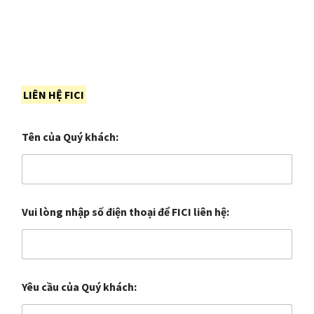
LIÊN HỆ FICI
Tên của Quý khách:
Vui lòng nhập số điện thoại để FICI liên hệ:
Yêu cầu của Quý khách: