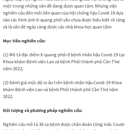
một trong những vấn đề đang được quan tâm. Nhưng việc
nghiên cứu đến mối liên quan của hội chứng hậu Covid-19 dựa
vào các hình ảnh X-quang phổi vẫn chưa được hiểu biết rõ ràng
và là vấn đề ngày càng được các nhà khoa học quan tâm.
Mục tiêu nghiên cứu:
(1) Mô tả đặc điểm X-quang phổi ở bệnh nhân hậu Covid-19 tại
Khoa khám Bệnh viện Lao và bệnh Phổi thành phố Cần Thơ
năm 2022;
(2) Đánh giá mức độ lo âu trên bệnh nhân hậu Covid-19 Khoa
khám Bệnh viện Lao và bệnh Phổi thành phố Cần Thơ năm
2022.
Đối tượng và phương pháp nghiên cứu:
Nghiên cứu mô tả 36 ca bệnh được chẩn đoán từng mắc Covid-