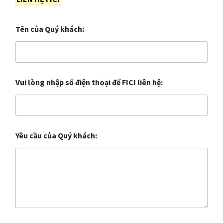
Tên của Quý khách:
Vui lòng nhập số điện thoại để FICI liên hệ:
Yêu cầu của Quý khách: